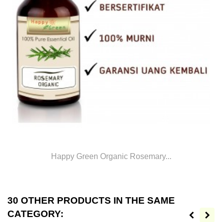
Happy Green Organic Rosemary...
30 OTHER PRODUCTS IN THE SAME
CATEGORY: