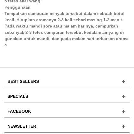
5 tetes akar wangi
Penggunaan
Tempatkan campuran minyak tersebut dalam sebuah botol
kecil. Hirupkan aromanya 2-3 kali sehari masing 1-2 menit.
Pada waktu mandi sore atau malam harinya, campurkan
sebanyak 2-3 tetes campuran tersebut kedalam air yang di
gunakan untuk mandi, dan pada malam hari terbarkan aroma
c
BEST SELLERS
SPECIALS
FACEBOOK
NEWSLETTER