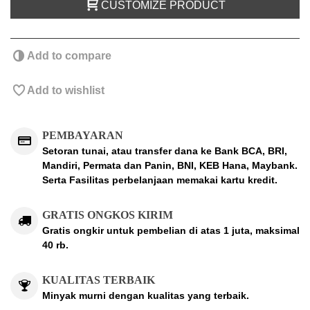
CUSTOMIZE PRODUCT
Add to compare
Add to wishlist
PEMBAYARAN
Setoran tunai, atau transfer dana ke Bank BCA, BRI,
Mandiri, Permata dan Panin, BNI, KEB Hana, Maybank.
Serta Fasilitas perbelanjaan memakai kartu kredit.
GRATIS ONGKOS KIRIM
Gratis ongkir untuk pembelian di atas 1 juta, maksimal
40 rb.
KUALITAS TERBAIK
Minyak murni dengan kualitas yang terbaik.