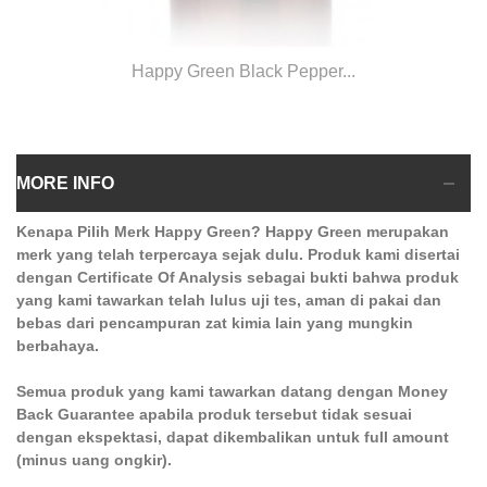
Happy Green Black Pepper...
MORE INFO
Kenapa Pilih Merk Happy Green? Happy Green merupakan
merk yang telah terpercaya sejak dulu. Produk kami disertai
dengan Certificate Of Analysis sebagai bukti bahwa produk
yang kami tawarkan telah lulus uji tes, aman di pakai dan
bebas dari pencampuran zat kimia lain yang mungkin
berbahaya.
Semua produk yang kami tawarkan datang dengan Money
Back Guarantee apabila produk tersebut tidak sesuai
dengan ekspektasi, dapat dikembalikan untuk full amount
(minus uang ongkir).