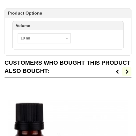
Product Options
Volume
10 ml
CUSTOMERS WHO BOUGHT THIS PRODUCT
ALSO BOUGHT: