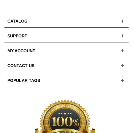
CATALOG
SUPPORT
MY ACCOUNT
CONTACT US
POPULAR TAGS