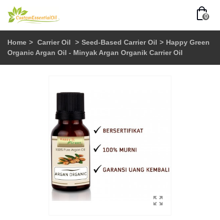
0
Home
>
Carrier Oil
>
Seed-Based Carrier Oil
>
Happy Green
Organic Argan Oil - Minyak Argan Organik Carrier Oil