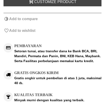
CUSTOMIZE PRODUCT
Add to compare
Add to wishlist
PEMBAYARAN
Setoran tunai, atau transfer dana ke Bank BCA, BRI,
Mandiri, Permata dan Panin, BNI, KEB Hana, Maybank.
Serta Fasilitas perbelanjaan memakai kartu kredit.
GRATIS ONGKOS KIRIM
Gratis ongkir untuk pembelian di atas 1 juta, maksimal
40 rb.
KUALITAS TERBAIK
Minyak murni dengan kualitas yang terbaik.