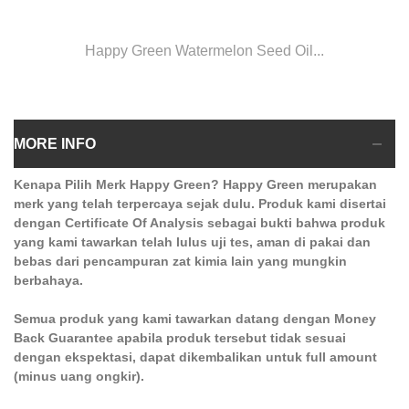
Happy Green Watermelon Seed Oil...
MORE INFO
Kenapa Pilih Merk Happy Green? Happy Green merupakan
merk yang telah terpercaya sejak dulu. Produk kami disertai
dengan Certificate Of Analysis sebagai bukti bahwa produk
yang kami tawarkan telah lulus uji tes, aman di pakai dan
bebas dari pencampuran zat kimia lain yang mungkin
berbahaya.
Semua produk yang kami tawarkan datang dengan Money
Back Guarantee apabila produk tersebut tidak sesuai
dengan ekspektasi, dapat dikembalikan untuk full amount
(minus uang ongkir).