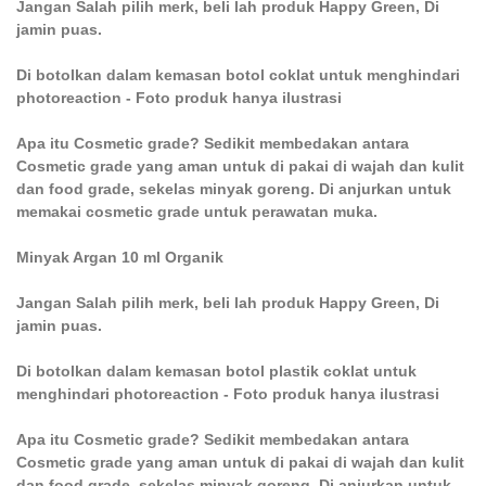
Jangan Salah pilih merk, beli lah produk Happy Green, Di
jamin puas.
Di botolkan dalam kemasan botol coklat untuk menghindari
photoreaction - Foto produk hanya ilustrasi
Apa itu Cosmetic grade? Sedikit membedakan antara
Cosmetic grade yang aman untuk di pakai di wajah dan kulit
dan food grade, sekelas minyak goreng. Di anjurkan untuk
memakai cosmetic grade untuk perawatan muka.
Minyak Argan 10 ml Organik
Jangan Salah pilih merk, beli lah produk Happy Green, Di
jamin puas.
Di botolkan dalam kemasan botol plastik coklat untuk
menghindari photoreaction - Foto produk hanya ilustrasi
Apa itu Cosmetic grade? Sedikit membedakan antara
Cosmetic grade yang aman untuk di pakai di wajah dan kulit
dan food grade, sekelas minyak goreng. Di anjurkan untuk