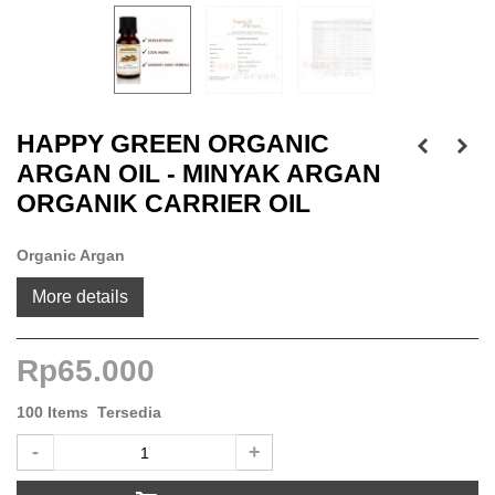
HAPPY GREEN ORGANIC
ARGAN OIL - MINYAK ARGAN
ORGANIK CARRIER OIL
Organic Argan
More details
Rp65.000
100
Items
Tersedia
-
+