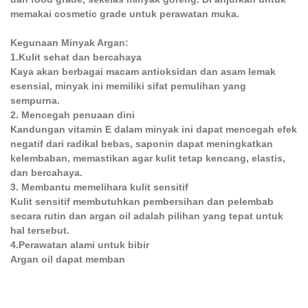
memakai cosmetic grade untuk perawatan muka.
Kegunaan Minyak Argan:
1.Kulit sehat dan bercahaya
Kaya akan berbagai macam antioksidan dan asam lemak
esensial, minyak ini memiliki sifat pemulihan yang
sempurna.
2. Mencegah penuaan dini
Kandungan vitamin E dalam minyak ini dapat mencegah efek
negatif dari radikal bebas, saponin dapat meningkatkan
kelembaban, memastikan agar kulit tetap kencang, elastis,
dan bercahaya.
3. Membantu memelihara kulit sensitif
Kulit sensitif membutuhkan pembersihan dan pelembab
secara rutin dan argan oil adalah pilihan yang tepat untuk
hal tersebut.
4.Perawatan alami untuk bibir
Argan oil dapat memban