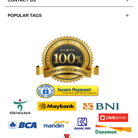
CONTACT US
POPULAR TAGS