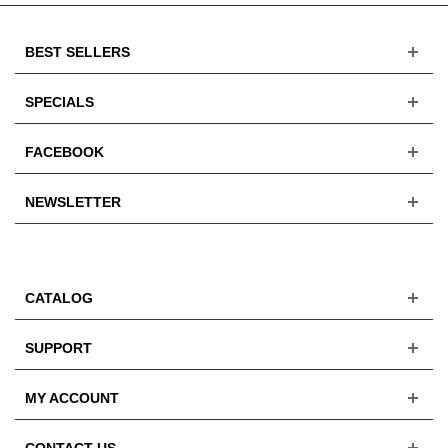
BEST SELLERS
SPECIALS
FACEBOOK
NEWSLETTER
CATALOG
SUPPORT
MY ACCOUNT