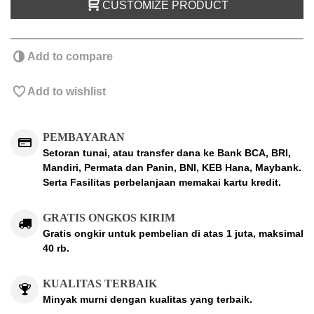
CUSTOMIZE PRODUCT
Add to compare
Add to wishlist
PEMBAYARAN
Setoran tunai, atau transfer dana ke Bank BCA, BRI,
Mandiri, Permata dan Panin, BNI, KEB Hana, Maybank.
Serta Fasilitas perbelanjaan memakai kartu kredit.
GRATIS ONGKOS KIRIM
Gratis ongkir untuk pembelian di atas 1 juta, maksimal
40 rb.
KUALITAS TERBAIK
Minyak murni dengan kualitas yang terbaik.