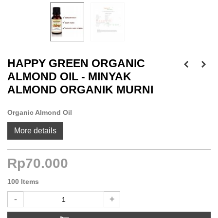
HAPPY GREEN ORGANIC
ALMOND OIL - MINYAK
ALMOND ORGANIK MURNI
Organic Almond Oil
More details
Rp70.000
100
Items
-
+