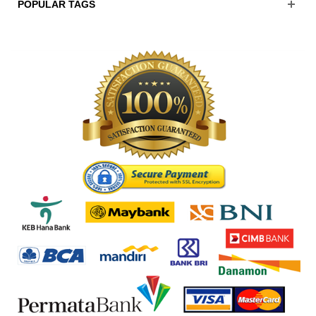
POPULAR TAGS