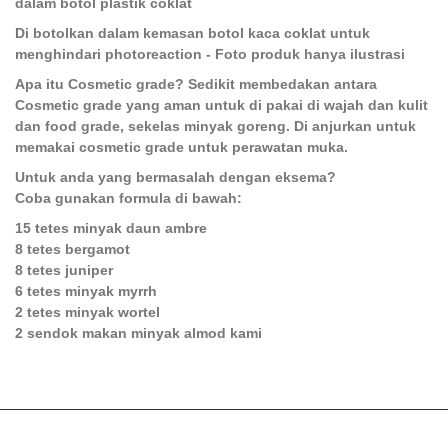
dalam botol plastik coklat
Di botolkan dalam kemasan botol kaca coklat untuk
menghindari photoreaction - Foto produk hanya ilustrasi
Apa itu Cosmetic grade? Sedikit membedakan antara
Cosmetic grade yang aman untuk di pakai di wajah dan kulit
dan food grade, sekelas minyak goreng. Di anjurkan untuk
memakai cosmetic grade untuk perawatan muka.
Untuk anda yang bermasalah dengan eksema?
Coba gunakan formula di bawah:
15 tetes minyak daun ambre
8 tetes bergamot
8 tetes juniper
6 tetes minyak myrrh
2 tetes minyak wortel
2 sendok makan minyak almod kami