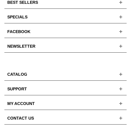
BEST SELLERS
SPECIALS
FACEBOOK
NEWSLETTER
CATALOG
SUPPORT
MY ACCOUNT
CONTACT US