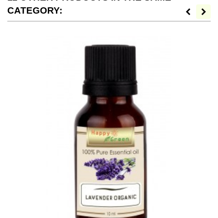
CATEGORY: