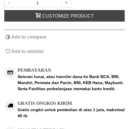
-
+
CUSTOMIZE PRODUCT
Add to compare
Add to wishlist
PEMBAYARAN
Setoran tunai, atau transfer dana ke Bank BCA, BRI,
Mandiri, Permata dan Panin, BNI, KEB Hana, Maybank.
Serta Fasilitas perbelanjaan memakai kartu kredit.
GRATIS ONGKOS KIRIM
Gratis ongkir untuk pembelian di atas 1 juta, maksimal
40 rb.