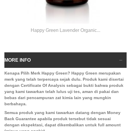
Happy Green Lavender Organic...
MORE INFO
Kenapa Pilih Merk Happy Green? Happy Green merupakan
merk yang telah terpercaya sejak dulu. Produk kami disertai
dengan Certificate Of Analysis sebagai bukti bahwa produk
yang kami tawarkan telah lulus uji tes, aman di pakai dan
bebas dari pencampuran zat kimia lain yang mungkin
berbahaya.
Semua produk yang kami tawarkan datang dengan Money
Back Guarantee apabila produk tersebut tidak sesuai
dengan ekspektasi, dapat dikembalikan untuk full amount