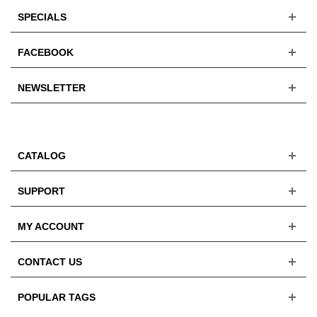
SPECIALS
FACEBOOK
NEWSLETTER
CATALOG
SUPPORT
MY ACCOUNT
CONTACT US
POPULAR TAGS