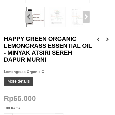
HAPPY GREEN ORGANIC
LEMONGRASS ESSENTIAL OIL
- MINYAK ATSIRI SEREH
DAPUR MURNI
Lemongrass Organic Oil
More details
Rp65.000
100
Items