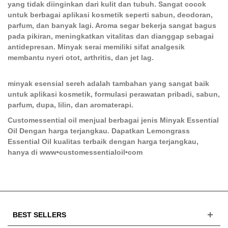
yang tidak diinginkan dari kulit dan tubuh. Sangat cocok
untuk berbagai aplikasi kosmetik seperti sabun, deodoran,
parfum, dan banyak lagi. Aroma segar bekerja sangat bagus
pada pikiran, meningkatkan vitalitas dan dianggap sebagai
antidepresan. Minyak serai memiliki sifat analgesik
membantu nyeri otot, arthritis, dan jet lag.
minyak esensial sereh adalah tambahan yang sangat baik
untuk aplikasi kosmetik, formulasi perawatan pribadi, sabun,
parfum, dupa, lilin, dan aromaterapi.
Customessential oil menjual berbagai jenis Minyak Essential
Oil Dengan harga terjangkau. Dapatkan Lemongrass
Essential Oil kualitas terbaik dengan harga terjangkau,
hanya di www•customessentialoil•com
BEST SELLERS