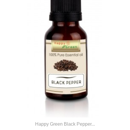
Happy Green Black Pepper...