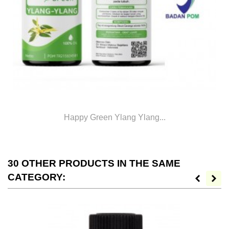
Happy Green Ylang Ylang...
30 OTHER PRODUCTS IN THE SAME
CATEGORY: