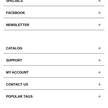
SPECIALS
FACEBOOK
NEWSLETTER
CATALOG
SUPPORT
MY ACCOUNT
CONTACT US
POPULAR TAGS