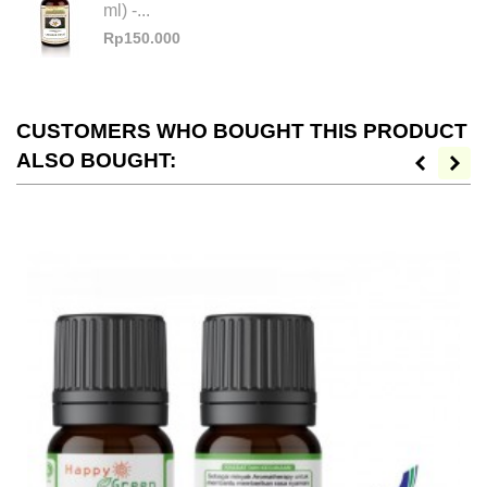
ml) -...
Rp150.000
CUSTOMERS WHO BOUGHT THIS PRODUCT
ALSO BOUGHT: