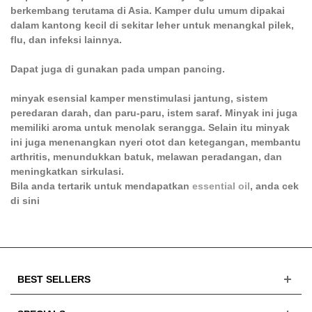
berkembang terutama di Asia. Kamper dulu umum dipakai
dalam kantong kecil di sekitar leher untuk menangkal pilek,
flu, dan infeksi lainnya.
Dapat juga di gunakan pada umpan pancing.
minyak esensial kamper menstimulasi jantung, sistem
peredaran darah, dan paru-paru, istem saraf. Minyak ini juga
memiliki aroma untuk menolak serangga. Selain itu minyak
ini juga menenangkan nyeri otot dan ketegangan, membantu
arthritis, menundukkan batuk, melawan peradangan, dan
meningkatkan sirkulasi.
Bila anda tertarik untuk mendapatkan
essential oil
, anda cek
di sini
BEST SELLERS