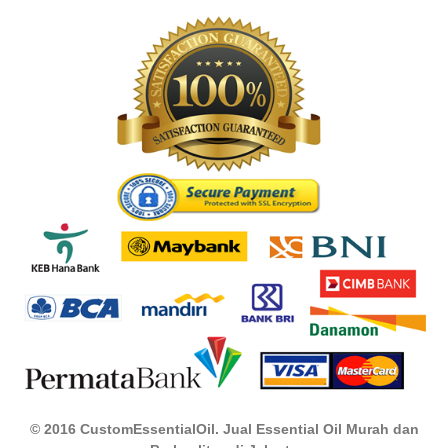
© 2016 CustomEssentialOil. Jual Essential Oil Murah dan